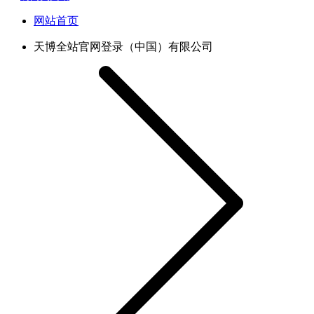
网站首页
天博全站官网登录（中国）有限公司