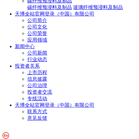
碳纤维预浸料及制品
碳纤维预浸料及制品
玻璃纤维预浸料及制品
天博全站官网登录（中国）有限公司
公司简介
公司文化
公司荣誉
应用领域
新闻中心
公司新闻
行业动态
投资者关系
上市历程
信息披露
公司治理
投资者交流
专线活动
天博全站官网登录（中国）有限公司
联系方式
意见反馈
访问英文站