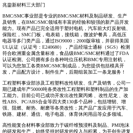
兆鋆新材料三大部门
BMC/SMC事业部是专业的BMC/SMC材料及制品研发、生产
及销售，在BMC/SMC领域有丰富的经验和较强的新产品开发
能力。现有产品已完全适用于塑封电机，汽车前大灯反射镜、
保险杠，SMC门板，电表箱，接线箱，微波炉餐具，高低压
电器等多门类产品，通过ISO9000：2000版审核，并获得美国
UL认证（认证号：E240680），产品经瑞士通标（SGS）检测
符合欧洲重金属含量标准，食品级BMC/SMC材料通过了FDA
认证检测。公司拥有多台各种吨位压机和BMC专用注射机，
可以为您加工各类BMC/SMC制成品，为您提供包括模具开
发，产品配方设计，制件生产，后期组装加工一条龙服务！
工程塑料事业部涉及工程塑料改性研发、生产及销售，公司一
期已建成年产50000吨各类改性工程塑料和塑料制品的生产加
工能力。目前公司已成功开发出改性聚丙烯 、改性尼龙 、改
性ABS、PC/ABS合金等四大类130多个品种，包括增韧、增
强、阻燃、耐热、耐磨等各类改性；其产品广发应用于汽车、
铁路、建材、通信、电子电器、体育休闲用品等众多领域。
高性能复合材料事业部致力于碳纤维预浸料及制品、PMI泡沫
的研发和生产，始终坚持对研发的投入与积累，为开创先进复