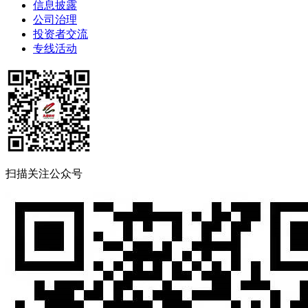
信息披露
公司治理
投资者交流
专线活动
扫描关注公众号