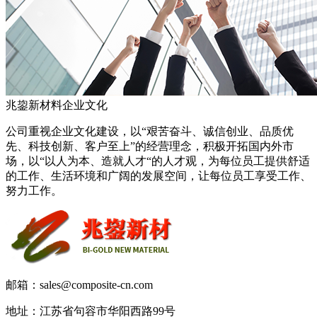
兆鋆新材料企业文化
公司重视企业文化建设，以“艰苦奋斗、诚信创业、品质优
先、科技创新、客户至上”的经营理念，积极开拓国内外市
场，以“以人为本、造就人才“的人才观，为每位员工提供舒适
的工作、生活环境和广阔的发展空间，让每位员工享受工作、
努力工作。
邮箱：sales@composite-cn.com
地址：江苏省句容市华阳西路99号