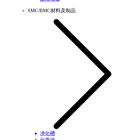
SMC/BMC材料及制品
净化槽
化粪池