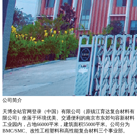
公司简介
天博全站官网登录（中国）有限公司（原镇江育达复合材料有
限公司）坐落于环境优美、交通便利的南京市东郊句容新材料
工业园内，占地66000平米，建筑面积55000平米。公司分为
BMC/SMC、改性工程塑料和高性能复合材料三个事业部。