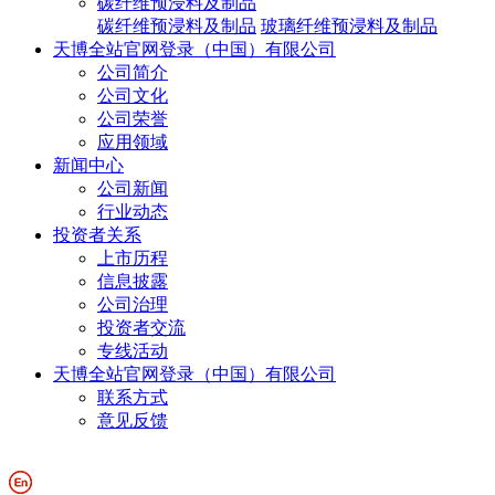
碳纤维预浸料及制品
碳纤维预浸料及制品
玻璃纤维预浸料及制品
天博全站官网登录（中国）有限公司
公司简介
公司文化
公司荣誉
应用领域
新闻中心
公司新闻
行业动态
投资者关系
上市历程
信息披露
公司治理
投资者交流
专线活动
天博全站官网登录（中国）有限公司
联系方式
意见反馈
访问英文站